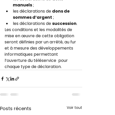
manuels
 ;
les déclarations de 
dons de 
sommes d’argent
 ;
les déclarations de 
succession
.
Les conditions et les modalités de 
mise en œuvre de cette obligation 
seront définies par un arrêté, au fur 
et à mesure des développements 
informatiques permettant 
l’ouverture du téléservice  pour 
chaque type de déclaration. 
Voir tout
Posts récents