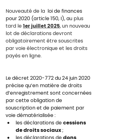
Nouveauté de la 
 loi de finances 
pour 2020 (article 150, I), a
u plus 
tard le 
1er juillet 2025
, un nouveau 
lot de déclarations devront 
obligatoirement être souscrites 
par voie électronique et les droits 
payés en ligne.
Le décret 2020-772 du 24 juin 2020 
précise qu’en matière de droits 
d’enregistrement sont concernées 
par cette obligation de 
souscription et de paiement par 
voie dématérialisée :
les déclarations de 
cessions 
de droits sociaux
 ;
les déclarations de 
dons 