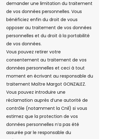
demander une limitation du traitement
de vos données personnelles. Vous
bénéficiez enfin du droit de vous
opposer au traitement de vos données
personnelles et du droit à la portabilité
de vos données.
Vous pouvez retirer votre
consentement au traitement de vos
données personnelles et ceci à tout
moment en écrivant au responsable du
traitement Maître Margot GONZALEZ.
Vous pouvez introduire une
réclamation auprès d’une autorité de
contrôle (notamment la Cnil) si vous
estimez que la protection de vos
données personnelles n’a pas été
assurée par le responsable du