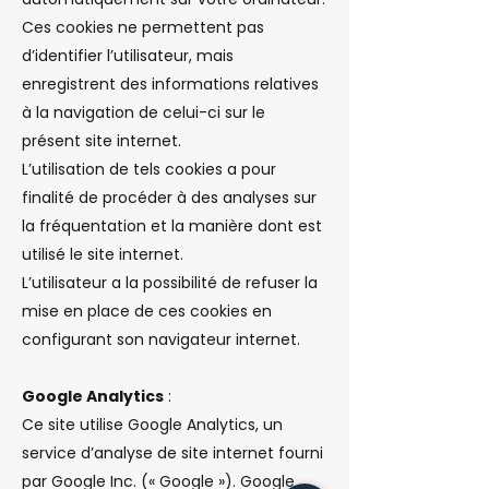
Ces cookies ne permettent pas
d’identifier l’utilisateur, mais
enregistrent des informations relatives
à la navigation de celui-ci sur le
présent site internet.
L’utilisation de tels cookies a pour
finalité de procéder à des analyses sur
la fréquentation et la manière dont est
utilisé le site internet.
L’utilisateur a la possibilité de refuser la
mise en place de ces cookies en
configurant son navigateur internet.
Google Analytics
:
Ce site utilise Google Analytics, un
service d’analyse de site internet fourni
par Google Inc. (« Google »). Google