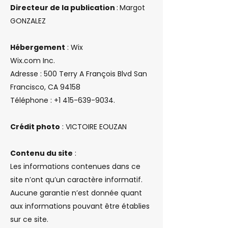
Directeur de la publication
:
Margot
GONZALEZ
Hébergement
: Wix
Wix.com Inc.
Adresse : 500 Terry A François Blvd San
Francisco, CA 94158
Téléphone : +1 415-639-9034.
Crédit photo
: VICTOIRE EOUZAN
Contenu du site
:
Les informations contenues dans ce
site n’ont qu’un caractère informatif.
Aucune garantie n’est donnée quant
aux informations pouvant être établies
sur ce site.