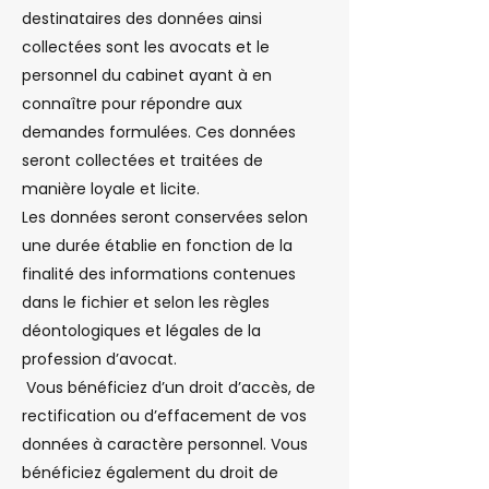
destinataires des données ainsi
collectées sont les avocats et le
personnel du cabinet ayant à en
connaître pour répondre aux
demandes formulées. Ces données
seront collectées et traitées de
manière loyale et licite.
Les données seront conservées selon
une durée établie en fonction de la
finalité des informations contenues
dans le fichier et selon les règles
déontologiques et légales de la
profession d’avocat.
Vous bénéficiez d’un droit d’accès, de
rectification ou d’effacement de vos
données à caractère personnel. Vous
bénéficiez également du droit de