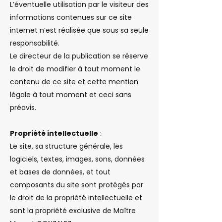
L’éventuelle utilisation par le visiteur des
informations contenues sur ce site
internet n’est réalisée que sous sa seule
responsabilité.
Le directeur de la publication se réserve
le droit de modifier à tout moment le
contenu de ce site et cette mention
légale à tout moment et ceci sans
préavis.
Propriété intellectuelle
:
Le site, sa structure générale, les
logiciels, textes, images, sons, données
et bases de données, et tout
composants du site sont protégés par
le droit de la propriété intellectuelle et
sont la propriété exclusive de Maître