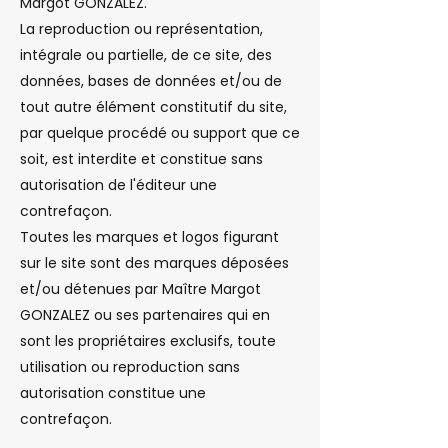
Margot GONZALEZ.
La reproduction ou représentation,
intégrale ou partielle, de ce site, des
données, bases de données et/ou de
tout autre élément constitutif du site,
par quelque procédé ou support que ce
soit, est interdite et constitue sans
autorisation de l'éditeur une
contrefaçon.
Toutes les marques et logos figurant
sur le site sont des marques déposées
et/ou détenues par Maître Margot
GONZALEZ ou ses partenaires qui en
sont les propriétaires exclusifs, toute
utilisation ou reproduction sans
autorisation constitue une
contrefaçon.