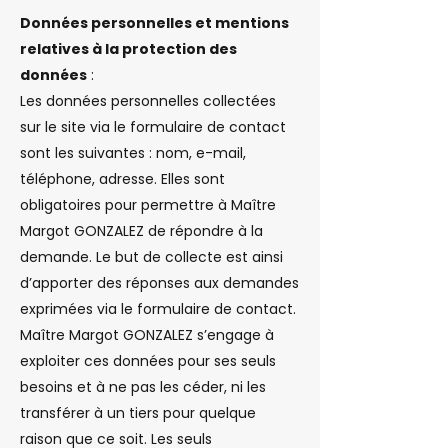
Données personnelles et mentions
relatives à la protection des
données
:
Les données personnelles collectées
sur le site via le formulaire de contact
sont les suivantes : nom, e-mail,
téléphone, adresse. Elles sont
obligatoires pour permettre à Maître
Margot GONZALEZ de répondre à la
demande. Le but de collecte est ainsi
d’apporter des réponses aux demandes
exprimées via le formulaire de contact.
Maître Margot GONZALEZ s’engage à
exploiter ces données pour ses seuls
besoins et à ne pas les céder, ni les
transférer à un tiers pour quelque
raison que ce soit. Les seuls