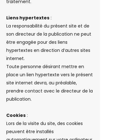
traitement.
Liens hypertextes
:
La responsabilité du présent site et de
son directeur de la publication ne peut
être engagée pour des liens
hypertextes en direction d’autres sites
internet.
Toute personne désirant mettre en
place un lien hypertexte vers le présent
site internet devra, au préalable,
prendre contact avec le directeur de la
publication.
Cookies
:
Lors de la visite du site, des cookies
peuvent être installés
automatiquement sur votre ordinateur.