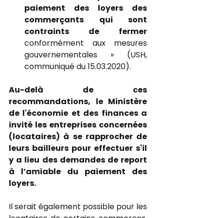
paiement des loyers des 
commerçants qui sont 
contraints de fermer
conformément aux mesures 
gouvernementales » (USH, 
communiqué du 15.03.2020). 
Au-delà de ces 
recommandations, le Ministère 
de l'économie et des finances a 
invité les entreprises concernées 
(locataires) à se rapprocher de 
leurs bailleurs pour effectuer s'il 
y a lieu des demandes de report 
à l’amiable du paiement des 
loyers.
Il serait également possible pour les 