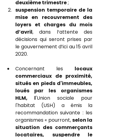
deuxième trimestre
 ;
suspension temporaire de la 
mise en recouvrement des 
loyers et charges du mois 
d’avril
, dans l‘attente des 
décisions qui seront prises par 
le gouvernement d’ici au 15 avril 
2020.
Concernant les 
locaux 
commerciaux de proximité, 
situés en pieds d'immeubles, 
loués par les organismes 
HLM, l
'Union sociale pour 
l'habitat (USH) a émis la 
recommandation suivante : les 
organismes « pourront, 
selon la 
situation des commerçants 
locataires, suspendre le 