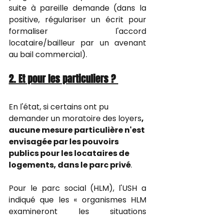
suite à pareille demande (dans la 
positive, régulariser un écrit pour 
formaliser l'accord 
locataire/bailleur par un avenant 
au bail commercial). 
2. Et pour les particuliers ? 
En l'état, si certains ont pu 
demander un moratoire des loyers
, 
aucune mesure particulière n'est 
envisagée par les pouvoirs 
publics pour les locataires de 
logements, dans le parc privé
.
Pour le parc social (HLM), l'USH a 
indiqué que les « organismes HLM 
examineront les situations 