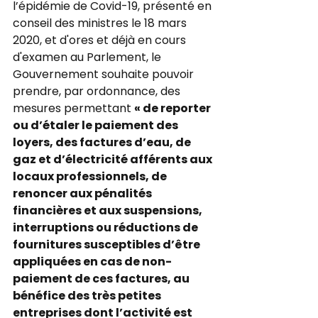
l’épidémie de Covid-19, présenté en 
conseil des ministres le 18 mars 
2020, et d'ores et déjà en cours 
d'examen au Parlement, le 
Gouvernement souhaite pouvoir 
prendre, par ordonnance, des 
mesures permettant 
« de reporter 
ou d’étaler le paiement des 
loyers, des factures d’eau, de 
gaz et d’électricité afférents aux 
locaux professionnels, de 
renoncer aux pénalités 
financières et aux suspensions, 
interruptions ou réductions de 
fournitures susceptibles d’être 
appliquées en cas de non-
paiement de ces factures, au 
bénéfice des très petites 
entreprises dont l’activité est 