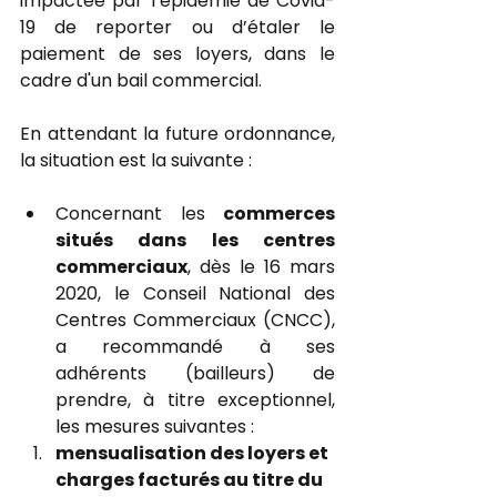
impactée par l’épidémie de Covid-
19 de reporter ou d’étaler le 
paiement de ses loyers, dans le 
cadre d'un bail commercial. 
En attendant la future ordonnance, 
la situation est la suivante :
Concernant les 
commerces 
situés dans les centres 
commerciaux
, dès le 16 mars 
2020, le Conseil National des 
Centres Commerciaux (CNCC), 
a recommandé à ses 
adhérents (bailleurs) de 
prendre, à titre exceptionnel, 
les mesures suivantes : 
mensualisation des loyers et 
charges facturés au titre du 