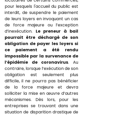
locataires de certains commerces, 
pour lesquels l'accueil du public est 
interdit, de suspendre le paiement 
de leurs loyers en invoquant un cas 
de force majeure ou l’exception 
d’inexécution. 
Le preneur à bail 
pourrait être déchargé de son 
obligation de payer les loyers si 
ce paiement a été rendu 
impossible par la survenance de 
l’épidémie de coronavirus
. Au 
contraire, lorsque l’exécution de son 
obligation est seulement plus 
difficile, il ne pourra pas bénéficier 
de la force majeure et devra 
solliciter la mise en œuvre d’autres 
mécanismes. Dès lors, pour les 
entreprises se trouvant dans une 
situation de disparition drastique de 