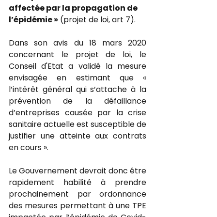
affectée par la propagation de 
l’épidémie »
 (projet de loi, art 7). 
Dans son avis du 18 mars 2020 
concernant le projet de loi, le 
Conseil d'Etat a validé la mesure 
envisagée en estimant que « 
l’intérêt général qui s’attache à la 
prévention de la défaillance 
d’entreprises causée par la crise 
sanitaire actuelle est susceptible de 
justifier une atteinte aux contrats 
en cours ».
Le Gouvernement devrait donc être 
rapidement habilité à prendre 
prochainement par ordonnance 
des mesures permettant à une TPE 