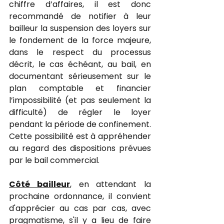
chiffre d’affaires, il est donc 
recommandé de notifier à leur 
bailleur la suspension des loyers sur 
le fondement de la force majeure, 
dans le respect du processus 
décrit, le cas échéant, au bail, en 
documentant sérieusement sur le 
plan comptable et financier 
l’impossibilité (et pas seulement la 
difficulté) de régler le loyer 
pendant la période de confinement. 
Cette possibilité est à appréhender 
au regard des dispositions prévues 
par le bail commercial.
Côté bailleur
, en attendant la 
prochaine ordonnance, il convient 
d'apprécier au cas par cas, avec 
pragmatisme, s'il y a lieu de faire 