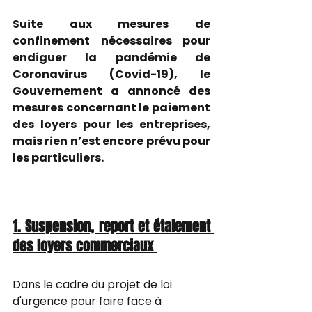
Suite aux mesures de 
confinement nécessaires pour 
endiguer la pandémie de 
Coronavirus (Covid-19), le 
Gouvernement a annoncé des 
mesures concernant le paiement 
des loyers pour les entreprises, 
mais rien n’est encore prévu pour 
les particuliers.
1. Suspension, report et étalement 
des loyers commerciaux 
Dans le cadre du projet de loi 
d'urgence pour faire face à 