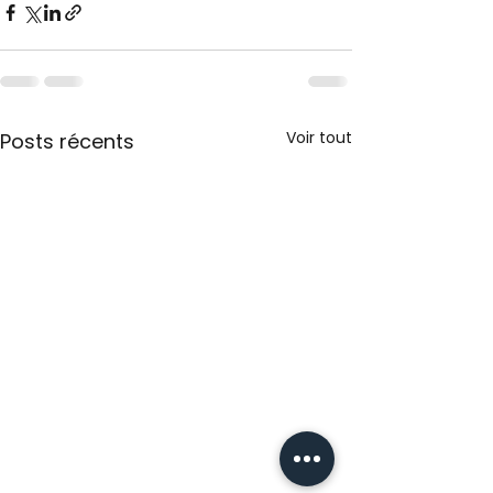
Voir tout
Posts récents